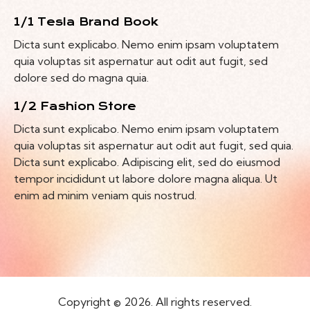
1/1 Tesla Brand Book
Dicta sunt explicabo. Nemo enim ipsam voluptatem
quia voluptas sit aspernatur aut odit aut fugit, sed
dolore sed do magna quia.
1/2 Fashion Store
Dicta sunt explicabo. Nemo enim ipsam voluptatem
quia voluptas sit aspernatur aut odit aut fugit, sed quia.
Dicta sunt explicabo. Adipiscing elit, sed do eiusmod
tempor incididunt ut labore dolore magna aliqua. Ut
enim ad minim veniam quis nostrud.
Copyright © 2026. All rights reserved.