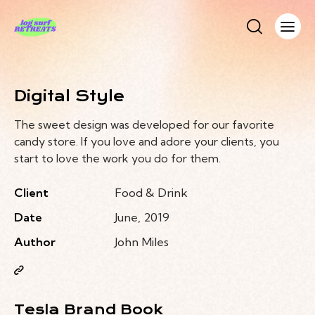
Digital Style
The sweet design was developed for our favorite
candy store. If you love and adore your clients, you
start to love the work you do for them.
Client
Food & Drink
Date
June, 2019
Author
John Miles
Tesla Brand Book