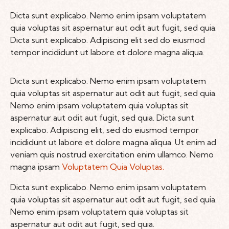
Dicta sunt explicabo. Nemo enim ipsam voluptatem
quia voluptas sit aspernatur aut odit aut fugit, sed quia.
Dicta sunt explicabo. Adipiscing elit sed do eiusmod
tempor incididunt ut labore et dolore magna aliqua.
Dicta sunt explicabo. Nemo enim ipsam voluptatem
quia voluptas sit aspernatur aut odit aut fugit, sed quia.
Nemo enim ipsam voluptatem quia voluptas sit
aspernatur aut odit aut fugit, sed quia. Dicta sunt
explicabo. Adipiscing elit, sed do eiusmod tempor
incididunt ut labore et dolore magna aliqua. Ut enim ad
veniam quis nostrud exercitation enim ullamco. Nemo
magna ipsam
Voluptatem Quia Voluptas.
Dicta sunt explicabo. Nemo enim ipsam voluptatem
quia voluptas sit aspernatur aut odit aut fugit, sed quia.
Nemo enim ipsam voluptatem quia voluptas sit
aspernatur aut odit aut fugit, sed quia.