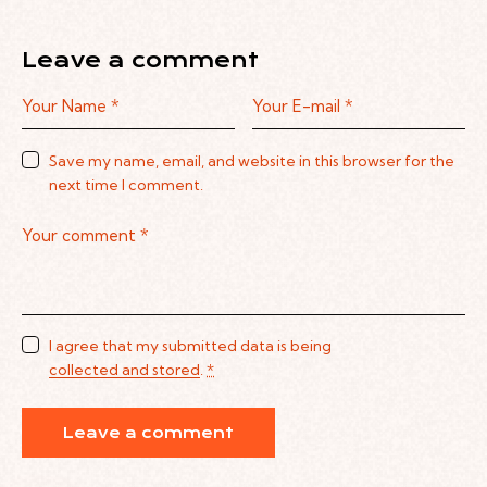
Leave a comment
Save my name, email, and website in this browser for the
next time I comment.
I agree that my submitted data is being
collected and stored
.
*