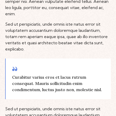
semper nisi. Aenean vulputate eleifend tellus. Aenean
leo ligula, porttitor eu, consequat vitae, eleifend ac,
enim.
Sed ut perspiciatis, unde omnis iste natus error sit
voluptatem accusantium doloremque laudantium,
totam rem aperiam eaque ipsa, quae ab illo inventore
veritatis et quasi architecto beatae vitae dicta sunt,
explicabo.
Curabitur varius eros et lacus rutrum
consequat. Mauris sollicitudin enim
condimentum, luctus justo non, molestie nisl.
Sed ut perspiciatis, unde omnis iste natus error sit
voluptatem accusantium doloremque laudantium,